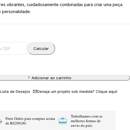
res vibrantes, cuidadosamente combinadas para criar uma peça
e personalidade.
Calcular
Adicionar ao carrinho
Deseja um projeto sob medida? Clique aqui!
Trabalhamos com as
Frete Grátis para compras acima
melhores formas de
de R$200,00.
envio do país.