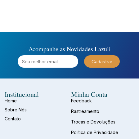
Acompanhe as Novidades Lazuli
Cadastrar
Institucional
Minha Conta
Home
Feedback
Sobre Nós
Rastreamento
Contato
Trocas e Devoluções
Política de Privacidade