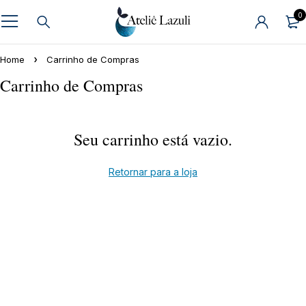
0
Home
Carrinho de Compras
Carrinho de Compras
Seu carrinho está vazio.
Retornar para a loja