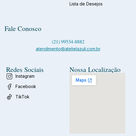
Lista de Desejos
Fale Conosco
(21) 99534-8882
atendimento@atelielazuli.com.br
Redes Sociais
Nossa Localização
Instagram
Facebook
TikTok