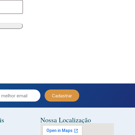
Cadastrar
is
Nossa Localização