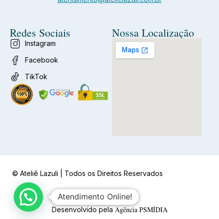
Redes Sociais
Nossa Localização
Instagram
Facebook
TikTok
© Ateliê Lazuli | Todos os Direitos Reservados
Atendimento Online!
Agência PSMÍDIA
Desenvolvido pela