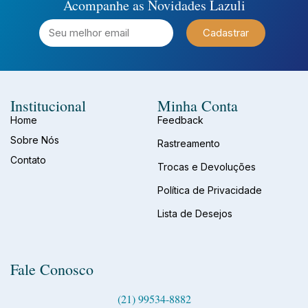
Acompanhe as Novidades Lazuli
Cadastrar
Institucional
Minha Conta
Home
Feedback
Sobre Nós
Rastreamento
Contato
Trocas e Devoluções
Política de Privacidade
Lista de Desejos
Fale Conosco
(21) 99534-8882