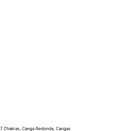
7 Chakras
,
Canga Redonda
,
Cangas