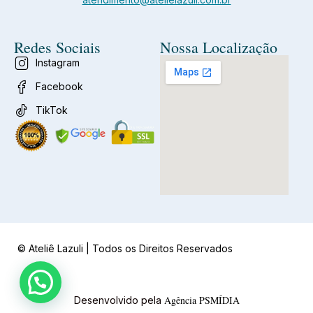
Redes Sociais
Nossa Localização
Instagram
Facebook
TikTok
© Ateliê Lazuli | Todos os Direitos Reservados
Agência PSMÍDIA
Desenvolvido pela