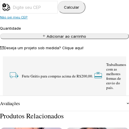
Calcular
Não sei meu CEP
Quantidade
Adicionar ao carrinho
Deseja um projeto sob medida? Clique aqui!
Trabalhamos
com as
melhores
Frete Grátis para compras acima de R$200,00.
formas de
envio do
país.
Avaliações
Produtos Relacionados