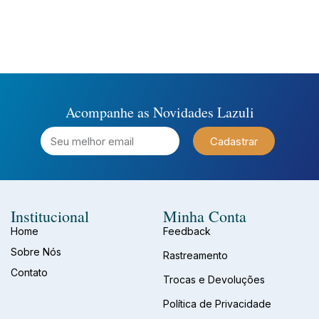
Acompanhe as Novidades Lazuli
Cadastrar
Institucional
Minha Conta
Home
Feedback
Sobre Nós
Rastreamento
Contato
Trocas e Devoluções
Política de Privacidade