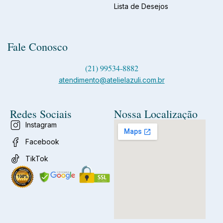
Lista de Desejos
Fale Conosco
(21) 99534-8882
atendimento@atelielazuli.com.br
Redes Sociais
Nossa Localização
Instagram
Facebook
TikTok